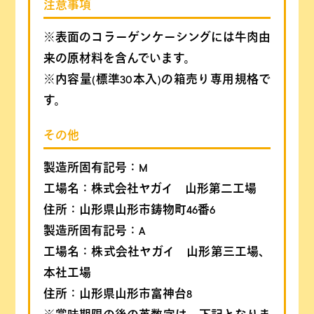
注意事項
※表面のコラーゲンケーシングには牛肉由
来の原材料を含んでいます。
※内容量(標準30本入)の箱売り専用規格で
す。
その他
製造所固有記号：M
工場名：株式会社ヤガイ 山形第二工場
住所：山形県山形市鋳物町46番6
製造所固有記号：A
工場名：株式会社ヤガイ 山形第三工場、
本社工場
住所：山形県山形市富神台8