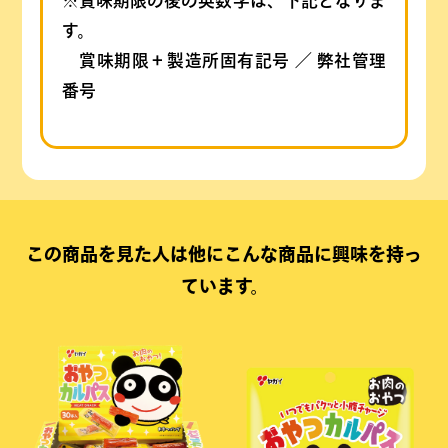
※賞味期限の後の英数字は、下記となりま
す。
賞味期限＋製造所固有記号 ／ 弊社管理
番号
この商品を見た人は他にこんな商品に興味を持っ
ています。