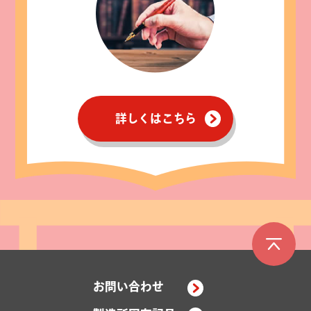
詳しくはこちら
お問い合わせ