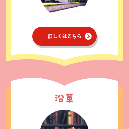
詳しくはこちら
沿革