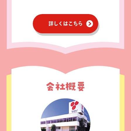
詳しくはこちら
会社概要