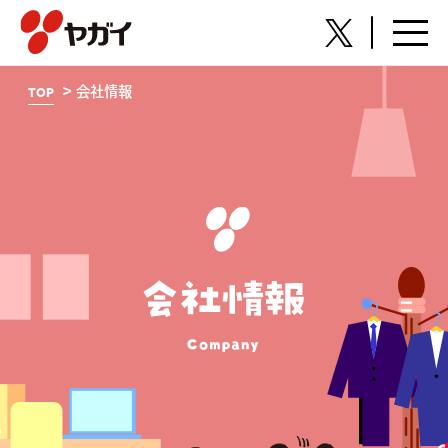
株式会社ヤガイ
TOP
会社情報