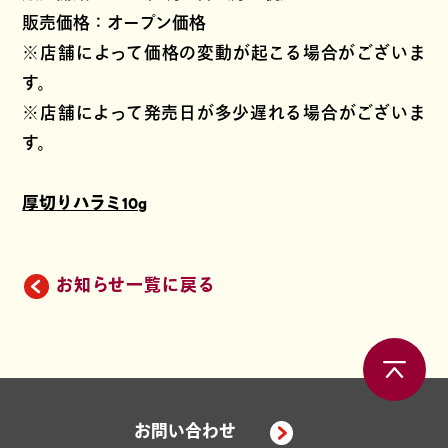
販売価格：オープン価格
※店舗によって価格の変動が起こる場合がございま
す。
※店舗によって発売日が多少遅れる場合がございま
す。
厚切りハラミ10g
お知らせ一覧に戻る
お問い合わせ