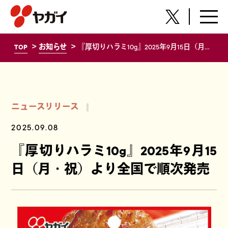
株式会社ヤガイ
TOP
お知らせ
『厚切りハラミ10g』2025年9月15日（月・祝）より全国で順次発売
ニュースリリース
2025.09.08
『厚切りハラミ10g』2025年9月15
日（月・祝）より全国で順次発売