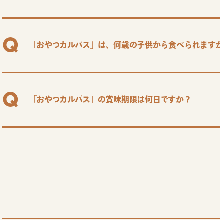
「おやつカルパス」は、何歳の子供から食べられます
「おやつカルパス」の賞味期限は何日ですか？