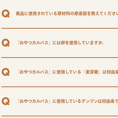
商品に使用されている原材料の原産国を教えてくださ
「おやつカルパス」には卵を使用していますか。
「おやつカルパス」に使用している「麦芽糖」は何由
「おやつカルパス」に使用しているデンプンは何由来