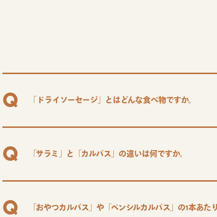
「ドライソーセージ」とはどんな食べ物ですか。
「サラミ」と「カルパス」の違いは何ですか。
「おやつカルパス」や「ペンシルカルパス」の1本あた