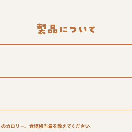
製品について
りのカロリー、食塩相当量を教えてください。