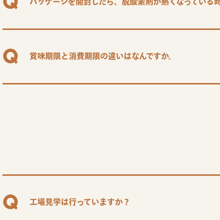
パッケージを開封したら、脱酸素剤が熱くなっている
賞味期限と消費期限の違いはなんですか。
工場見学は行っていますか？