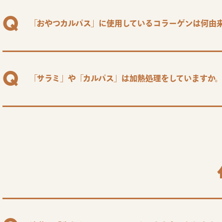
「おやつカルパス」に使用しているコラーゲンは何由
「サラミ」や「カルパス」は加熱処理をしていますか