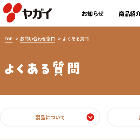
株式会社ヤガイ
お知らせ
商品紹
TOP
お問い合わせ窓口
よくある質問
よくある質問
製品について