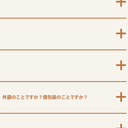
は、外袋のことですか？個包装のことですか？