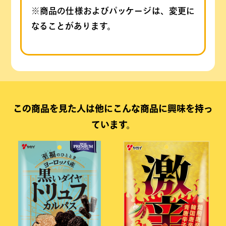
※商品の仕様およびパッケージは、変更に
なることがあります。
この商品を見た人は他にこんな商品に興味を持っ
ています。