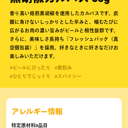
香り高い焙煎黒胡椒を使用したカルパスです。炭
酸に負けないしっかりとした辛みと、噛むたびに
広がるお肉の濃い旨みがビールと相性抜群です。
さらに、美味しさ長持ち「フレッシュパック（真
空個包装）」を採用。好きなときに好きなだけお
楽しみいただけます。
#ビールにぴったり
#家飲み
#ひとりでじっくり
#スパイシー
アレルギー情報
特定原材料8品目