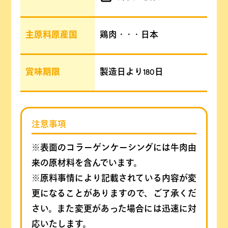
主原料原産国
鶏肉・・・日本
賞味期限
製造日より180日
注意事項
※表面のコラーゲンケーシングには牛肉由
来の原材料を含んでいます。
※原料事情により記載されている内容が変
更になることがありますので、ご了承くだ
さい。また変更があった場合には迅速に対
応いたします。